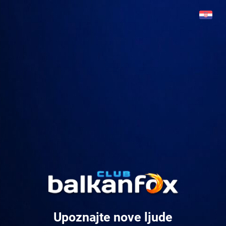
Upoznajte nove ljude