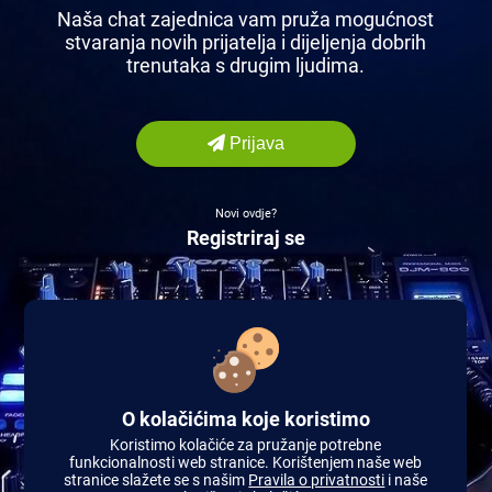
Naša chat zajednica vam pruža mogućnost
stvaranja novih prijatelja i dijeljenja dobrih
trenutaka s drugim ljudima.
Prijava
Novi ovdje?
Registriraj se
O kolačićima koje koristimo
Koristimo kolačiće za pružanje potrebne
funkcionalnosti web stranice. Korištenjem naše web
stranice slažete se s našim
Pravila o privatnosti
i naše